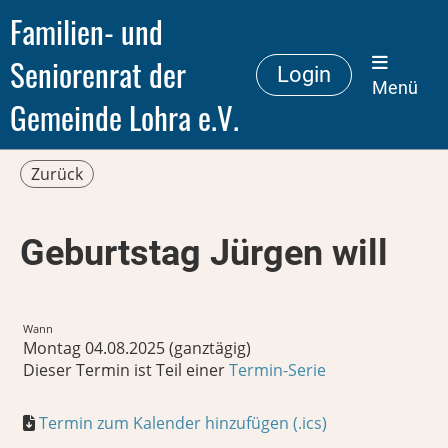
Familien- und
Seniorenrat der
Login
Menü
Gemeinde Lohra e.V.
Zurück
Geburtstag Jürgen will
Wann
Montag 04.08.2025 (ganztägig)
Dieser Termin ist Teil einer
Termin-Serie
Termin zum Kalender hinzufügen (.ics)