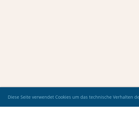
Diese Seite verwendet Cookies um das technische Verhalten der