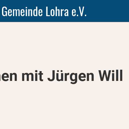
 Gemeinde Lohra e.V.
en mit Jürgen Will