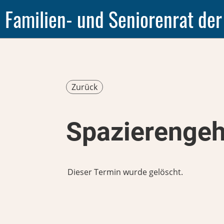
Familien- und Seniorenrat der
Zurück
Spazierengeh
Dieser Termin wurde gelöscht.