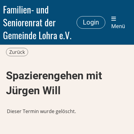
Familien- und
Seniorenrat der
Login
Menü
Gemeinde Lohra e.V.
Zurück
Spazierengehen mit
Jürgen Will
Dieser Termin wurde gelöscht.