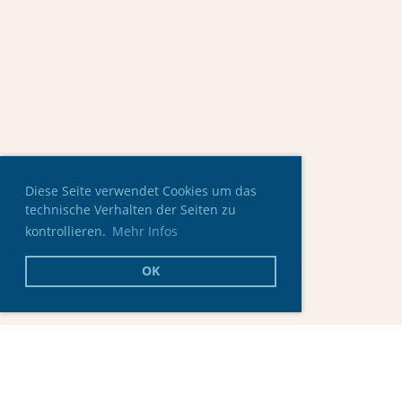
Diese Seite verwendet Cookies um das
technische Verhalten der Seiten zu
kontrollieren.
Mehr Infos
OK