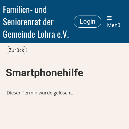
Familien- und
Seniorenrat der
Login
Menü
Gemeinde Lohra e.V.
Zurück
Smartphonehilfe
Dieser Termin wurde gelöscht.