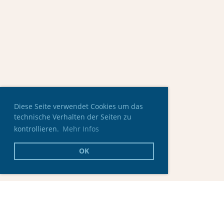
Diese Seite verwendet Cookies um das
technische Verhalten der Seiten zu
kontrollieren.
Mehr Infos
OK